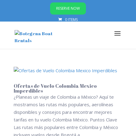
RESERVE NOW
0 ITEMS
Ofertas de Vuelo Colombia Mexico
Imperdibles
¿Planeas un viaje de Colombia a México? Aquí te
mostramos las rutas más populares, aerolíneas
disponibles y consejos para encontrar mejores
tarifas en tu vuelo Colombia México. Puntos Clave
Las rutas más populares entre Colombia y México
incluyen vuelos desde Bogotá a...