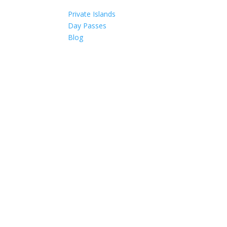
Private Islands
Day Passes
Blog