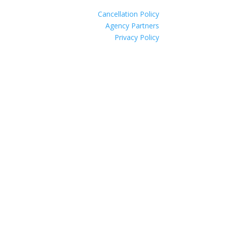
Cancellation Policy
Agency Partners
Privacy Policy