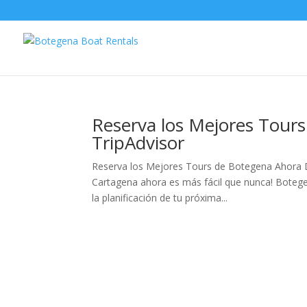
Reserva los Mejores Tour
TripAdvisor
Reserva los Mejores Tours de Botegena Ahora Di
Cartagena ahora es más fácil que nunca! Botegen
la planificación de tu próxima...