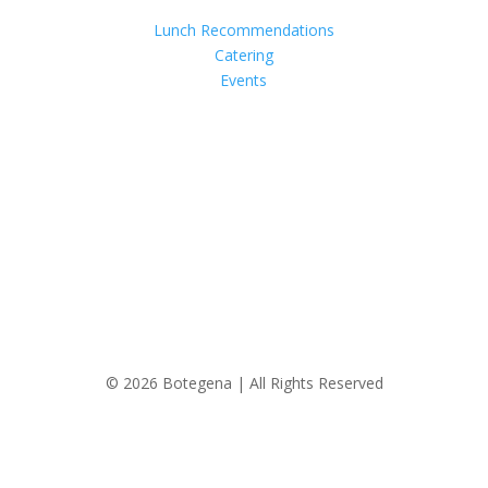
Lunch Recommendations
Catering
Events
© 2026 Botegena | All Rights Reserved