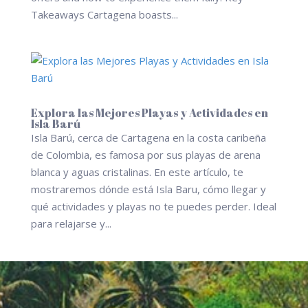
Takeaways Cartagena boasts...
Explora las Mejores Playas y Actividades en
Isla Barú
Isla Barú, cerca de Cartagena en la costa caribeña
de Colombia, es famosa por sus playas de arena
blanca y aguas cristalinas. En este artículo, te
mostraremos dónde está Isla Baru, cómo llegar y
qué actividades y playas no te puedes perder. Ideal
para relajarse y...