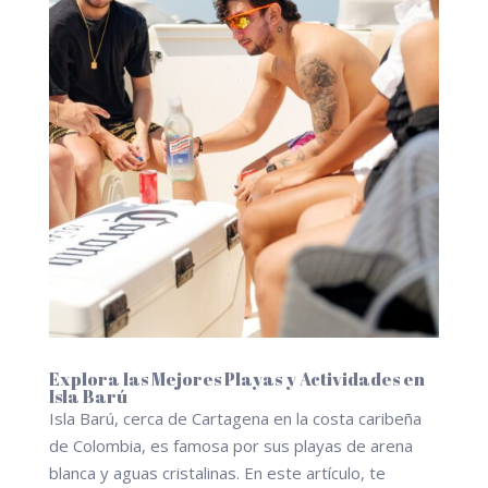
Explora las Mejores Playas y Actividades en
Isla Barú
Isla Barú, cerca de Cartagena en la costa caribeña
de Colombia, es famosa por sus playas de arena
blanca y aguas cristalinas. En este artículo, te