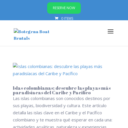
RESERVE NOW
0 ITEMS
Islas colombianas: descubre las playas más
paradisíacas del Caribe y Pacífico
Las islas colombianas son conocidos destinos por
sus playas, biodiversidad y cultura. Este artículo
detalla las islas clave en el Caribe y el Pacífico
colombiano y te muestra qué esperar en cada una:
actividades acuáticas, naturaleza y experiencias