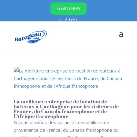
RESERVE NOW
0 ITEMS
La meilleure entreprise de location de
bateaux à Carthagène pour les visiteurs de
France, du Canada francophone et de
l’Afrique francophone
Si vous planifiez des vacances ensoleillées en
provenance de France, du Canada francophone ou