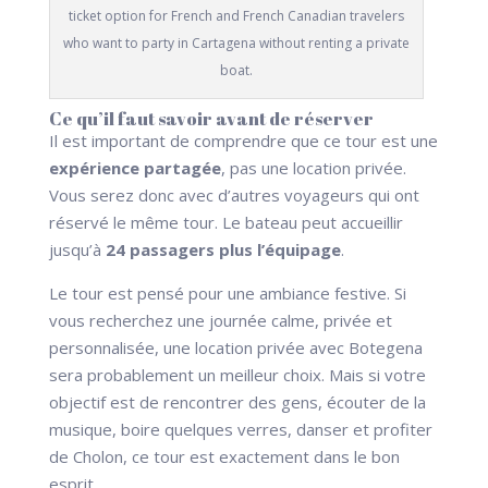
ticket option for French and French Canadian travelers
who want to party in Cartagena without renting a private
boat.
Ce qu’il faut savoir avant de réserver
Il est important de comprendre que ce tour est une
expérience partagée
, pas une location privée.
Vous serez donc avec d’autres voyageurs qui ont
réservé le même tour. Le bateau peut accueillir
jusqu’à
24 passagers plus l’équipage
.
Le tour est pensé pour une ambiance festive. Si
vous recherchez une journée calme, privée et
personnalisée, une location privée avec Botegena
sera probablement un meilleur choix. Mais si votre
objectif est de rencontrer des gens, écouter de la
musique, boire quelques verres, danser et profiter
de Cholon, ce tour est exactement dans le bon
esprit.