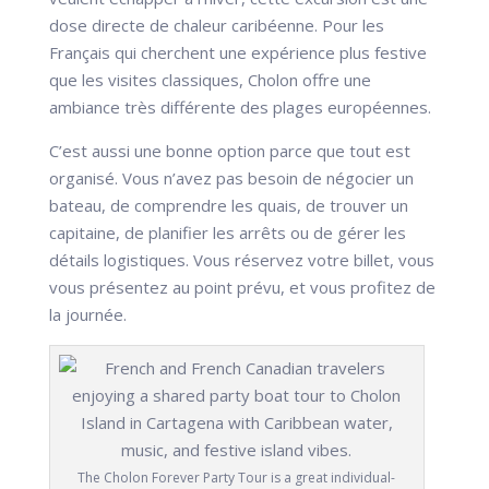
dose directe de chaleur caribéenne. Pour les
Français qui cherchent une expérience plus festive
que les visites classiques, Cholon offre une
ambiance très différente des plages européennes.
C’est aussi une bonne option parce que tout est
organisé. Vous n’avez pas besoin de négocier un
bateau, de comprendre les quais, de trouver un
capitaine, de planifier les arrêts ou de gérer les
détails logistiques. Vous réservez votre billet, vous
vous présentez au point prévu, et vous profitez de
la journée.
The Cholon Forever Party Tour is a great individual-