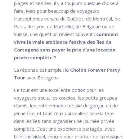
plages et ses îles, il y a toujours quelque chose à
faire. Mais pour beaucoup de voyageurs
francophones venant du Québec, de Montréal, de
Paris, de Lyon, de Marseille, de Belgique ou de
Suisse, une question revient souvent :
comment
vivre la vraie ambiance festive des îles de
Cartagena sans payer le prix d’une location
privée complète ?
La réponse est simple : le
Cholon Forever Party
Tour
avec Botegena.
Ce tour est une excellente option pour les
voyageurs seuls, les couples, les petits groupes
d’amis, les enterrements de vie de garçon ou de
jeune fille, et tous ceux qui veulent faire la fête
dans les îles sans organiser une journée privée
complète. C’est une expérience partagée, avec
billet individuel, conçue pour profiter de la musique,