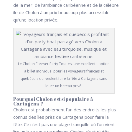
de la mer, de l’ambiance caribéenne et de la célèbre
île de Cholon à un prix beaucoup plus accessible
qu’une location privée.
Le Cholon Forever Party Tour est une excellente option
à billet individuel pour les voyageurs français et
québécois qui veulent faire la fête à Cartagena sans
louer un bateau privé.
Pourquoi Cholon est si populaire à
Cartagena ?
Cholon est probablement l’un des endroits les plus
connus des îles près de Cartagena pour faire la
fête. Ce n’est pas une plage tranquille où l’on vient
lire un livre sous un palmier. Cholon, c’est plutôt