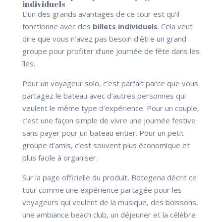
individuels
L’un des grands avantages de ce tour est qu’il
fonctionne avec des
billets individuels
. Cela veut
dire que vous n’avez pas besoin d’être un grand
groupe pour profiter d’une journée de fête dans les
îles.
Pour un voyageur solo, c’est parfait parce que vous
partagez le bateau avec d’autres personnes qui
veulent le même type d’expérience. Pour un couple,
c’est une façon simple de vivre une journée festive
sans payer pour un bateau entier. Pour un petit
groupe d’amis, c’est souvent plus économique et
plus facile à organiser.
Sur la page officielle du produit, Botegena décrit ce
tour comme une expérience partagée pour les
voyageurs qui veulent de la musique, des boissons,
une ambiance beach club, un déjeuner et la célèbre