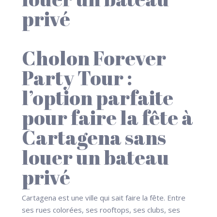
privé
Cholon Forever
Party Tour :
l’option parfaite
pour faire la fête à
Cartagena sans
louer un bateau
privé
Cartagena est une ville qui sait faire la fête. Entre
ses rues colorées, ses rooftops, ses clubs, ses