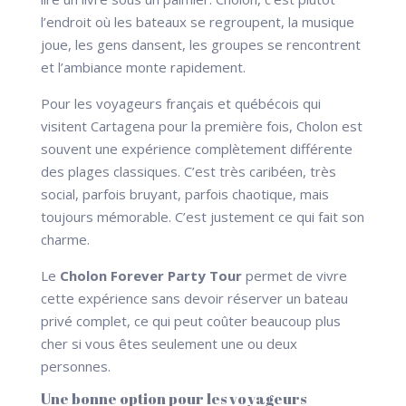
l’endroit où les bateaux se regroupent, la musique
joue, les gens dansent, les groupes se rencontrent
et l’ambiance monte rapidement.
Pour les voyageurs français et québécois qui
visitent Cartagena pour la première fois, Cholon est
souvent une expérience complètement différente
des plages classiques. C’est très caribéen, très
social, parfois bruyant, parfois chaotique, mais
toujours mémorable. C’est justement ce qui fait son
charme.
Le
Cholon Forever Party Tour
permet de vivre
cette expérience sans devoir réserver un bateau
privé complet, ce qui peut coûter beaucoup plus
cher si vous êtes seulement une ou deux
personnes.
Une bonne option pour les voyageurs