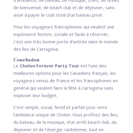
d’ambiance, de bateau, de musique, d’îles, de drinks
de bienvenue, de beach club et de déjeuner, sans
avoir à payer le coût total d’un bateau privé.
Pour les voyageurs francophones qui veulent une
expérience festive, sociale et facile à réserver,
c’est une très bonne porte d’entrée dans le monde
des îles de Cartagena.
Conclusion
Le
Cholon Forever Party Tour
est l’une des
meilleures options pour les Canadiens français, les
voyageurs venus de France et les francophones en
général qui veulent faire la fête à Cartagena sans
exploser leur budget.
C’est simple, social, festif et parfait pour vivre
l’ambiance unique de Cholon. Vous profitez des îles,
du bateau, de la musique, d’un arrêt beach club, du
déjeuner et de l’énergie caribéenne, tout en