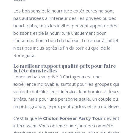
Les boissons et la nourriture extérieures ne sont
pas autorisées à l’intérieur des îles privées ou des
beach clubs, mais les invités peuvent apporter des
boissons et de la nourriture uniquement pour
consommation à bord du bateau. Le retour à l’hôtel
n’est pas inclus après la fin du tour au quai de la
Bodeguita.
Le meilleur rapport qualité-prix pour faire
la fête dans les îles
Louer un bateau privé à Cartagena est une
expérience incroyable, surtout pour les groupes qui
veulent contrôler leur itinéraire, leur horaire et leurs
arrêts. Mais pour une personne seule, un couple ou
un petit groupe, le prix peut parfois être trop élevé.
C’est là que le
Cholon Forever Party Tour
devient
intéressant. Vous obtenez une journée complète