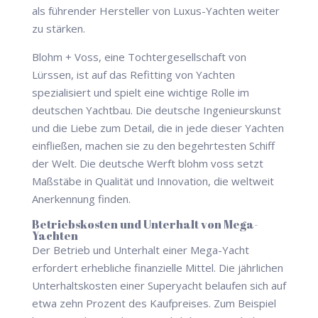
als führender Hersteller von Luxus-Yachten weiter
zu stärken.
Blohm + Voss, eine Tochtergesellschaft von
Lürssen, ist auf das Refitting von Yachten
spezialisiert und spielt eine wichtige Rolle im
deutschen Yachtbau. Die deutsche Ingenieurskunst
und die Liebe zum Detail, die in jede dieser Yachten
einfließen, machen sie zu den begehrtesten Schiff
der Welt. Die deutsche Werft blohm voss setzt
Maßstäbe in Qualität und Innovation, die weltweit
Anerkennung finden.
Betriebskosten und Unterhalt von Mega-
Yachten
Der Betrieb und Unterhalt einer Mega-Yacht
erfordert erhebliche finanzielle Mittel. Die jährlichen
Unterhaltskosten einer Superyacht belaufen sich auf
etwa zehn Prozent des Kaufpreises. Zum Beispiel