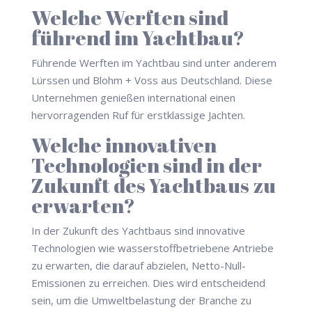
Welche Werften sind
führend im Yachtbau?
Führende Werften im Yachtbau sind unter anderem
Lürssen und Blohm + Voss aus Deutschland. Diese
Unternehmen genießen international einen
hervorragenden Ruf für erstklassige Jachten.
Welche innovativen
Technologien sind in der
Zukunft des Yachtbaus zu
erwarten?
In der Zukunft des Yachtbaus sind innovative
Technologien wie wasserstoffbetriebene Antriebe
zu erwarten, die darauf abzielen, Netto-Null-
Emissionen zu erreichen. Dies wird entscheidend
sein, um die Umweltbelastung der Branche zu