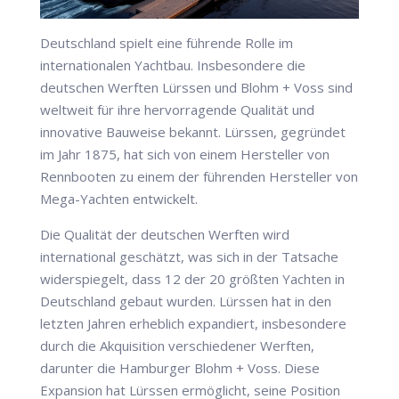
Deutschland spielt eine führende Rolle im
internationalen Yachtbau. Insbesondere die
deutschen Werften Lürssen und Blohm + Voss sind
weltweit für ihre hervorragende Qualität und
innovative Bauweise bekannt. Lürssen, gegründet
im Jahr 1875, hat sich von einem Hersteller von
Rennbooten zu einem der führenden Hersteller von
Mega-Yachten entwickelt.
Die Qualität der deutschen Werften wird
international geschätzt, was sich in der Tatsache
widerspiegelt, dass 12 der 20 größten Yachten in
Deutschland gebaut wurden. Lürssen hat in den
letzten Jahren erheblich expandiert, insbesondere
durch die Akquisition verschiedener Werften,
darunter die Hamburger Blohm + Voss. Diese
Expansion hat Lürssen ermöglicht, seine Position