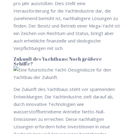
pro Jahr ausstoßen. Dies stellt eine
Herausforderung für die Yachtindustrie dar, die
zunehmend bemüht ist, nachhaltigere Lösungen zu
finden. Der Besitz und Betrieb einer Mega-Yacht ist
ein Zeichen von Reichtum und Status, bringt aber
auch erhebliche finanzielle und ökologische
Verpflichtungen mit sich.
Zukunft des Yachtbaus: Noch größere
Schiffe?
Die Zukunft des Yachtbaus steht vor spannenden
Entwicklungen. Die Yachtindustrie zielt darauf ab,
durch innovative Technologien wie
wasserstoffbetriebene Antriebe Netto-Null-
Emissionen zu erreichen. Diese nachhaltigen
Lösungen erfordern hohe Investitionen in neue
Technologien und Anpassungen bestehender