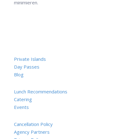
minimieren.
Private Islands
Day Passes
Blog
Lunch Recommendations
Catering
Events
Cancellation Policy
Agency Partners