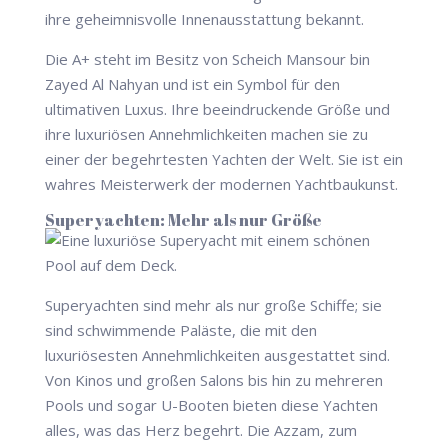
ihre geheimnisvolle Innenausstattung bekannt.
Die A+ steht im Besitz von Scheich Mansour bin
Zayed Al Nahyan und ist ein Symbol für den
ultimativen Luxus. Ihre beeindruckende Größe und
ihre luxuriösen Annehmlichkeiten machen sie zu
einer der begehrtesten Yachten der Welt. Sie ist ein
wahres Meisterwerk der modernen Yachtbaukunst.
Superyachten: Mehr als nur Größe
Superyachten sind mehr als nur große Schiffe; sie
sind schwimmende Paläste, die mit den
luxuriösesten Annehmlichkeiten ausgestattet sind.
Von Kinos und großen Salons bis hin zu mehreren
Pools und sogar U-Booten bieten diese Yachten
alles, was das Herz begehrt. Die Azzam, zum