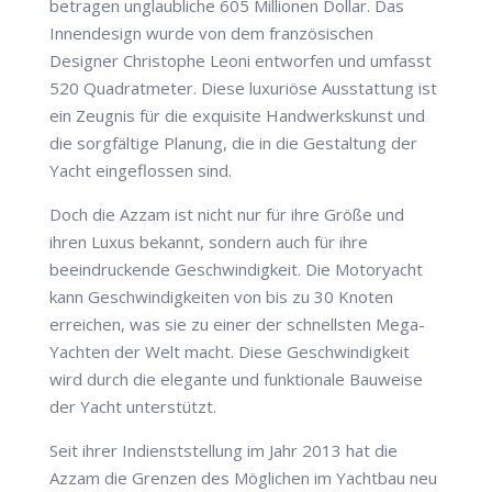
betragen unglaubliche 605 Millionen Dollar. Das
Innendesign wurde von dem französischen
Designer Christophe Leoni entworfen und umfasst
520 Quadratmeter. Diese luxuriöse Ausstattung ist
ein Zeugnis für die exquisite Handwerkskunst und
die sorgfältige Planung, die in die Gestaltung der
Yacht eingeflossen sind.
Doch die Azzam ist nicht nur für ihre Größe und
ihren Luxus bekannt, sondern auch für ihre
beeindruckende Geschwindigkeit. Die Motoryacht
kann Geschwindigkeiten von bis zu 30 Knoten
erreichen, was sie zu einer der schnellsten Mega-
Yachten der Welt macht. Diese Geschwindigkeit
wird durch die elegante und funktionale Bauweise
der Yacht unterstützt.
Seit ihrer Indienststellung im Jahr 2013 hat die
Azzam die Grenzen des Möglichen im Yachtbau neu