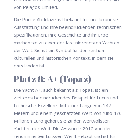
von Pelagos Limited.
Die Prince Abdulaziz ist bekannt für ihre luxuriöse
Ausstattung und ihre beeindruckenden technischen
Spezifikationen. Ihre Geschichte und ihr Erbe
machen sie zu einer der faszinierendsten Yachten
der Welt. Sie ist ein Symbol für den reichen
kulturellen und historischen Kontext, in dem sie
entstanden ist.
Platz 8: A+ (Topaz)
Die Yacht A+, auch bekannt als Topaz, ist ein
weiteres beeindruckendes Beispiel für Luxus und
technische Exzellenz. Mit einer Länge von 147
Metern und einem geschätzten Wert von rund 476
Millionen Euro gehört sie zu den wertvollsten
Yachten der Welt. Die A+ wurde 2012 von der
renommierten Lürssen-Werft gebaut und ist für