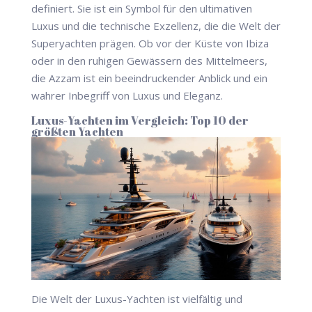
definiert. Sie ist ein Symbol für den ultimativen
Luxus und die technische Exzellenz, die die Welt der
Superyachten prägen. Ob vor der Küste von Ibiza
oder in den ruhigen Gewässern des Mittelmeers,
die Azzam ist ein beeindruckender Anblick und ein
wahrer Inbegriff von Luxus und Eleganz.
Luxus-Yachten im Vergleich: Top 10 der
größten Yachten
Die Welt der Luxus-Yachten ist vielfältig und