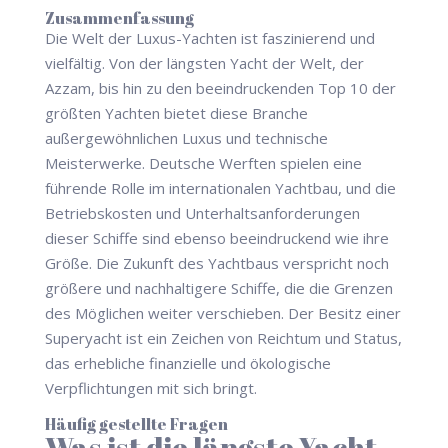
Zusammenfassung
Die Welt der Luxus-Yachten ist faszinierend und
vielfältig. Von der längsten Yacht der Welt, der
Azzam, bis hin zu den beeindruckenden Top 10 der
größten Yachten bietet diese Branche
außergewöhnlichen Luxus und technische
Meisterwerke. Deutsche Werften spielen eine
führende Rolle im internationalen Yachtbau, und die
Betriebskosten und Unterhaltsanforderungen
dieser Schiffe sind ebenso beeindruckend wie ihre
Größe. Die Zukunft des Yachtbaus verspricht noch
größere und nachhaltigere Schiffe, die die Grenzen
des Möglichen weiter verschieben. Der Besitz einer
Superyacht ist ein Zeichen von Reichtum und Status,
das erhebliche finanzielle und ökologische
Verpflichtungen mit sich bringt.
Häufig gestellte Fragen
Was ist die längste Yacht