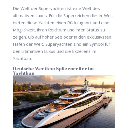
Die Welt der Superyachten ist eine Welt des
ultimativen Luxus. Für die Superreichen dieser Welt
bieten diese Yachten einen Rückzugsort und eine
Möglichkeit, ihren Reichtum und ihren Status zu
zeigen. Ob auf hoher See oder in den exklusivsten
Häfen der Welt, Superyachten sind ein Symbol für
den ultimativen Luxus und die Exzellenz im
Yachtbau.
Deutsche Werften: Spitzenreiter im
Yachtbau