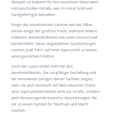
Beispiel, ist bekannt für ihre luxuriösen Materialien
und kunstvollen Details, wie 24-Karat Gold und
handgefertigte Mosaiken.
Einige der luxuriösesten Yachten wie die Dilbar
bieten einige der größten Pools, während andere
exklusive Annehmlichkeiten wie einen Konzertsaal
bereitstellen. Diese unglaublichen Ausstattungen
machen jede Fahrt auf einer Superyacht zu einem
unvergesslichen Erlebnis.
Doch der Luxus endet nicht bei den
Annehmlichkeiten. Die sorgfältige Gestaltung und
die innovativen Designs dieser Yachten zeigen,
dass sie auch technisch auf dem neuesten Stand
sind. Superyachten bieten nicht nur Größe, sondern
auch herausragende luxuriöse Ausstattungen, die
sie zu einem Symbol für Reichtum und Macht
machen.