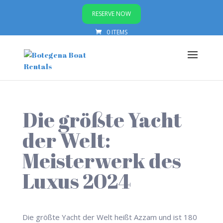
RESERVE NOW
0 ITEMS
Die größte Yacht
der Welt:
Meisterwerk des
Luxus 2024
Die größte Yacht der Welt heißt Azzam und ist 180