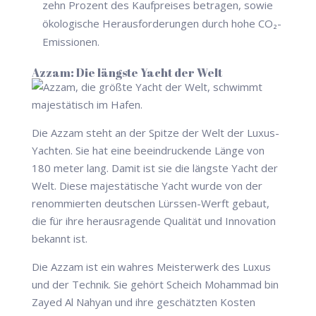
zehn Prozent des Kaufpreises betragen, sowie
ökologische Herausforderungen durch hohe CO₂-
Emissionen.
Azzam: Die längste Yacht der Welt
Die Azzam steht an der Spitze der Welt der Luxus-
Yachten. Sie hat eine beeindruckende Länge von
180 meter lang. Damit ist sie die längste Yacht der
Welt. Diese majestätische Yacht wurde von der
renommierten deutschen Lürssen-Werft gebaut,
die für ihre herausragende Qualität und Innovation
bekannt ist.
Die Azzam ist ein wahres Meisterwerk des Luxus
und der Technik. Sie gehört Scheich Mohammad bin
Zayed Al Nahyan und ihre geschätzten Kosten