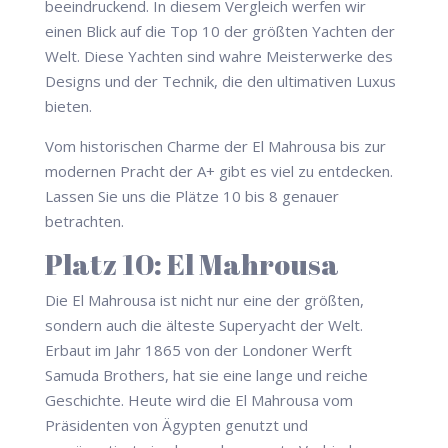
beeindruckend. In diesem Vergleich werfen wir
einen Blick auf die Top 10 der größten Yachten der
Welt. Diese Yachten sind wahre Meisterwerke des
Designs und der Technik, die den ultimativen Luxus
bieten.
Vom historischen Charme der El Mahrousa bis zur
modernen Pracht der A+ gibt es viel zu entdecken.
Lassen Sie uns die Plätze 10 bis 8 genauer
betrachten.
Platz 10: El Mahrousa
Die El Mahrousa ist nicht nur eine der größten,
sondern auch die älteste Superyacht der Welt.
Erbaut im Jahr 1865 von der Londoner Werft
Samuda Brothers, hat sie eine lange und reiche
Geschichte. Heute wird die El Mahrousa vom
Präsidenten von Ägypten genutzt und