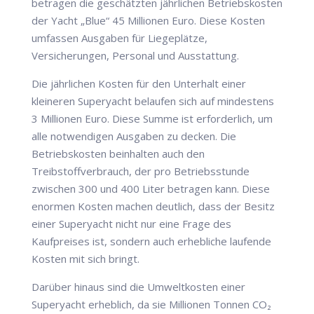
betragen die geschätzten jährlichen Betriebskosten
der Yacht „Blue“ 45 Millionen Euro. Diese Kosten
umfassen Ausgaben für Liegeplätze,
Versicherungen, Personal und Ausstattung.
Die jährlichen Kosten für den Unterhalt einer
kleineren Superyacht belaufen sich auf mindestens
3 Millionen Euro. Diese Summe ist erforderlich, um
alle notwendigen Ausgaben zu decken. Die
Betriebskosten beinhalten auch den
Treibstoffverbrauch, der pro Betriebsstunde
zwischen 300 und 400 Liter betragen kann. Diese
enormen Kosten machen deutlich, dass der Besitz
einer Superyacht nicht nur eine Frage des
Kaufpreises ist, sondern auch erhebliche laufende
Kosten mit sich bringt.
Darüber hinaus sind die Umweltkosten einer
Superyacht erheblich, da sie Millionen Tonnen CO₂