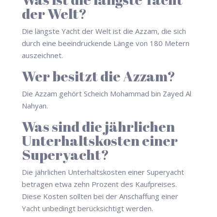
der Welt?
Die längste Yacht der Welt ist die Azzam, die sich
durch eine beeindruckende Länge von 180 Metern
auszeichnet.
Wer besitzt die Azzam?
Die Azzam gehört Scheich Mohammad bin Zayed Al
Nahyan.
Was sind die jährlichen
Unterhaltskosten einer
Superyacht?
Die jährlichen Unterhaltskosten einer Superyacht
betragen etwa zehn Prozent des Kaufpreises.
Diese Kosten sollten bei der Anschaffung einer
Yacht unbedingt berücksichtigt werden.