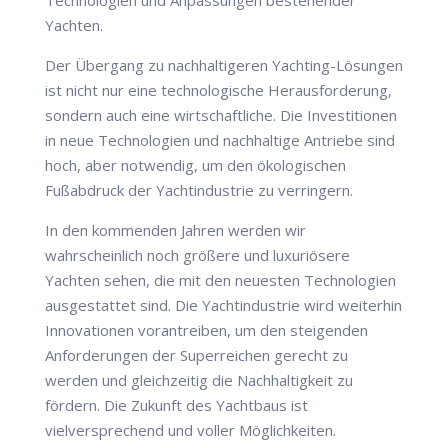
Yachten.
Der Übergang zu nachhaltigeren Yachting-Lösungen
ist nicht nur eine technologische Herausforderung,
sondern auch eine wirtschaftliche. Die Investitionen
in neue Technologien und nachhaltige Antriebe sind
hoch, aber notwendig, um den ökologischen
Fußabdruck der Yachtindustrie zu verringern.
In den kommenden Jahren werden wir
wahrscheinlich noch größere und luxuriösere
Yachten sehen, die mit den neuesten Technologien
ausgestattet sind. Die Yachtindustrie wird weiterhin
Innovationen vorantreiben, um den steigenden
Anforderungen der Superreichen gerecht zu
werden und gleichzeitig die Nachhaltigkeit zu
fördern. Die Zukunft des Yachtbaus ist
vielversprechend und voller Möglichkeiten.