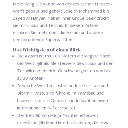
Meter lang. Sie wurde von der deutschen Lürssen-
Werft gebaut und gehört Scheich Mohammad bin
Zayed Al Nahyan. Neben ihrer Größe beeindruckt
sie mit Luxus und Technik. In diesem Artikel
erfahren Sie mehr über die Azzam und andere
beeindruckende Superyachten.
Das Wichtigste auf einen Blick
Die Azzam ist mit 180 Metern die längste Yacht
der Welt, gilt als Meisterwerk des Luxus und der
Technik und erreicht Geschwindigkeiten von bis
zu 30 Knoten.
Deutsche Werften, insbesondere Lürssen und
Blohm + Voss, sind führend im Yachtbau und
haben sich durch Qualität und Innovation einen
internationalen Ruf erarbeitet.
Der Betrieb von Mega-Yachten erfordert
erhebliche jährliche Unterhaltskosten, die etwa