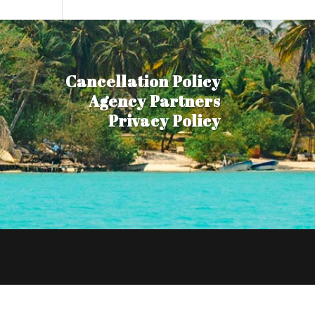
Cancellation Policy
Agency Partners
Privacy Policy