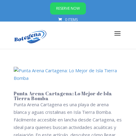
RESERVE NOW
0 ITEMS
Punta Arena Cartagena: Lo Mejor de Isla
Tierra Bomba
Punta Arena Cartagena es una playa de arena
blanca y aguas cristalinas en Isla Tierra Bomba.
Fácilmente accesible en lancha desde Cartagena, es
ideal para quienes buscan actividades acuáticas y
relajación. En este artículo, descubre cómo llegar,