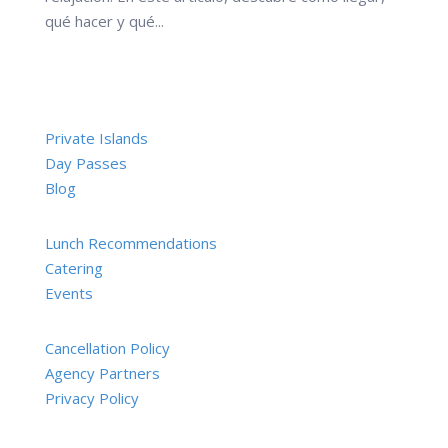
qué hacer y qué...
Private Islands
Day Passes
Blog
Lunch Recommendations
Catering
Events
Cancellation Policy
Agency Partners
Privacy Policy