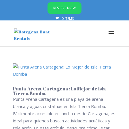
RESERVE NOW
0 ITEMS
Punta Arena Cartagena: Lo Mejor de Isla
Tierra Bomba
Punta Arena Cartagena es una playa de arena
blanca y aguas cristalinas en Isla Tierra Bomba.
Fácilmente accesible en lancha desde Cartagena, es
ideal para quienes buscan actividades acuáticas y
relajación. En este artículo, descubre cómo llegar,