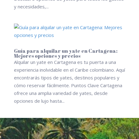
y necesidades,...
Guía para alquilar un yate en Cartagena:
Mejores opciones y precios
Alquilar un yate en Cartagena es tu puerta a una
experiencia inolvidable en el Caribe colombiano. Aquí
encontrarás tipos de yates, destinos populares y
cómo reservar fácilmente. Puntos Clave Cartagena
ofrece una amplia variedad de yates, desde
opciones de lujo hasta...